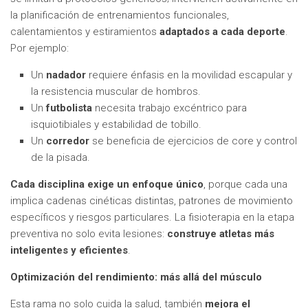
la planificación de entrenamientos funcionales,
calentamientos y estiramientos
adaptados a cada deporte
.
Por ejemplo:
Un
nadador
requiere énfasis en la movilidad escapular y
la resistencia muscular de hombros.
Un
futbolista
necesita trabajo excéntrico para
isquiotibiales y estabilidad de tobillo.
Un
corredor
se beneficia de ejercicios de core y control
de la pisada.
Cada disciplina exige un enfoque único
, porque cada una
implica cadenas cinéticas distintas, patrones de movimiento
específicos y riesgos particulares. La fisioterapia en la etapa
preventiva no solo evita lesiones:
construye atletas más
inteligentes y eficientes
.
Optimización del rendimiento: más allá del músculo
Esta rama no solo cuida la salud, también
mejora el