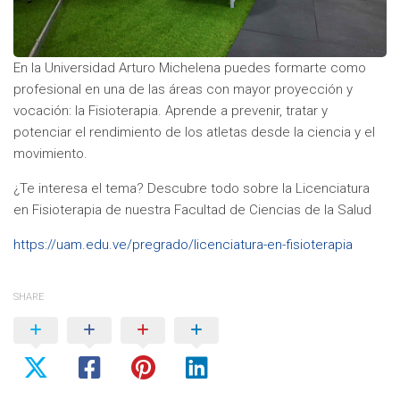
En la Universidad Arturo Michelena puedes formarte como
profesional en una de las áreas con mayor proyección y
vocación: la Fisioterapia. Aprende a prevenir, tratar y
potenciar el rendimiento de los atletas desde la ciencia y el
movimiento.
¿Te interesa el tema? Descubre todo sobre la Licenciatura
en Fisioterapia de nuestra Facultad de Ciencias de la Salud
https://uam.edu.ve/pregrado/licenciatura-en-fisioterapia
SHARE