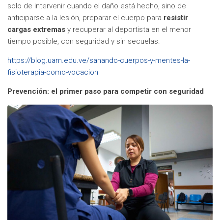
solo de intervenir cuando el daño está hecho, sino de
anticiparse a la lesión, preparar el cuerpo para
resistir
cargas extremas
y recuperar al deportista en el menor
tiempo posible, con seguridad y sin secuelas.
https://blog.uam.edu.ve/sanando-cuerpos-y-mentes-la-
fisioterapia-como-vocacion
Prevención: el primer paso para competir con seguridad