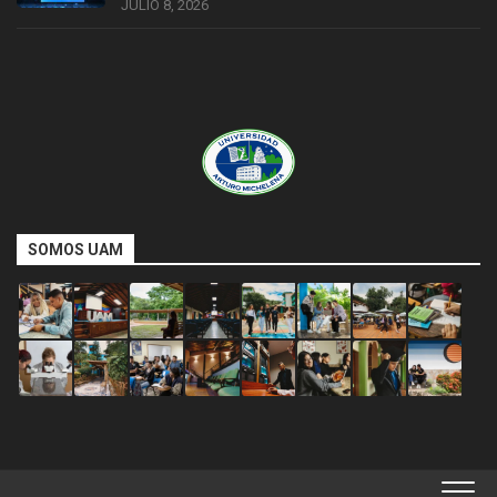
JULIO 8, 2026
SOMOS UAM