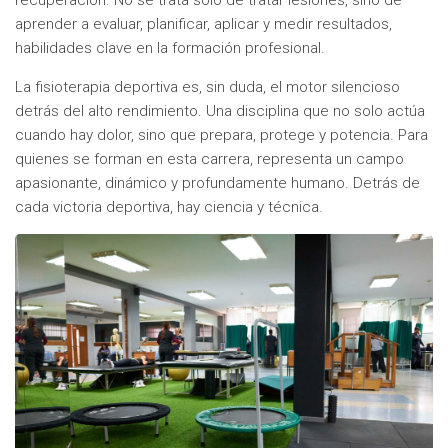
aprender a evaluar, planificar, aplicar y medir resultados,
habilidades clave en la formación profesional.
La fisioterapia deportiva es, sin duda, el motor silencioso
detrás del alto rendimiento. Una disciplina que no solo actúa
cuando hay dolor, sino que prepara, protege y potencia. Para
quienes se forman en esta carrera, representa un campo
apasionante, dinámico y profundamente humano. Detrás de
cada victoria deportiva, hay ciencia y técnica.