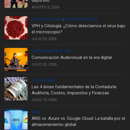
deportivo
AGOSTO 5, 2026
CITOTECNOLOGÍA
/
HISTOTECNOLOGÍA
VPH y Citología: ¿Cómo detectamos el virus bajo
el microscopio?
JULIO 29, 2026
COMUNICACIÓN SOCIAL
Comunicación Audiovisual en la era digital
JULIO 22, 2026
CONTADURÍA
Las 4 áreas fundamentales de la Contaduría:
Auditoría, Costos, Impuestos y Finanzas
JULIO 15, 2026
UAM
AWS vs. Azure vs. Google Cloud: La batalla por el
almacenamiento global