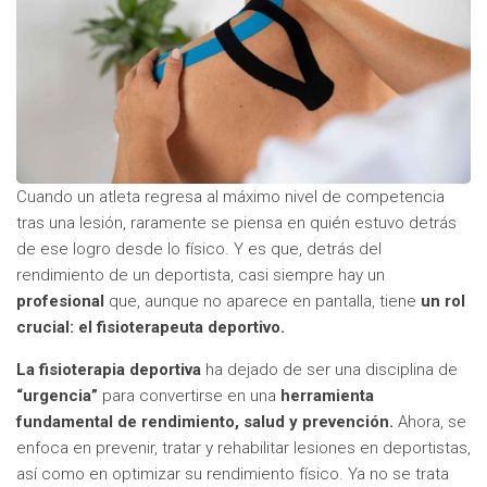
Cuando un atleta regresa al máximo nivel de competencia
tras una lesión, raramente se piensa en quién estuvo detrás
de ese logro desde lo físico. Y es que, detrás del
rendimiento de un deportista, casi siempre hay un
profesional
que, aunque no aparece en pantalla, tiene
un rol
crucial: el fisioterapeuta deportivo.
La fisioterapia deportiva
ha dejado de ser una disciplina de
“urgencia”
para convertirse en una
herramienta
fundamental de rendimiento, salud y prevención.
Ahora, se
enfoca en prevenir, tratar y rehabilitar lesiones en deportistas,
así como en optimizar su rendimiento físico. Ya no se trata