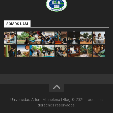
SOMOS UAM
Universidad Arturo Michelena | Blog © 2024. Todos los
derechos reservados.