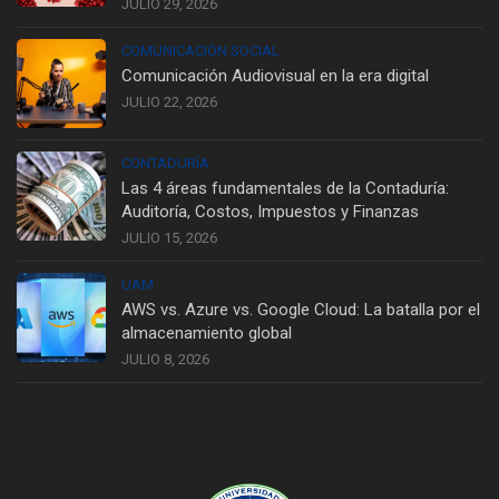
JULIO 29, 2026
COMUNICACIÓN SOCIAL
Comunicación Audiovisual en la era digital
JULIO 22, 2026
CONTADURÍA
Las 4 áreas fundamentales de la Contaduría:
Auditoría, Costos, Impuestos y Finanzas
JULIO 15, 2026
UAM
AWS vs. Azure vs. Google Cloud: La batalla por el
almacenamiento global
JULIO 8, 2026