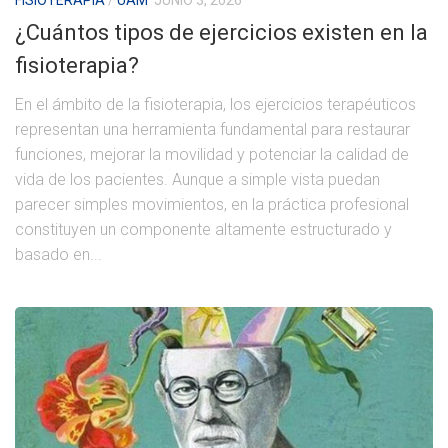
¿Cuántos tipos de ejercicios existen en la
fisioterapia?
En el ámbito de la fisioterapia, los ejercicios terapéuticos
representan una herramienta fundamental para restaurar
funciones, mejorar la movilidad y potenciar la calidad de
vida de los pacientes. Aunque a simple vista puedan
parecer simples movimientos, en la práctica profesional
constituyen un componente altamente estructurado y
basado en...