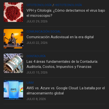
CITOTECNOLOGÍA
/
HISTOTECNOLOGÍA
VPH y Citología: ¿Cómo detectamos el virus bajo
el microscopio?
JULIO 29, 2026
COMUNICACIÓN SOCIAL
Comunicación Audiovisual en la era digital
JULIO 22, 2026
CONTADURÍA
Las 4 áreas fundamentales de la Contaduría:
Auditoría, Costos, Impuestos y Finanzas
JULIO 15, 2026
UAM
AWS vs. Azure vs. Google Cloud: La batalla por el
almacenamiento global
JULIO 8, 2026