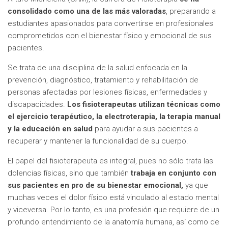
consolidado como una de las más valoradas
, preparando a
estudiantes apasionados para convertirse en profesionales
comprometidos con el bienestar físico y emocional de sus
pacientes.
Se trata de una disciplina de la salud enfocada en la
prevención, diagnóstico, tratamiento y rehabilitación de
personas afectadas por lesiones físicas, enfermedades y
discapacidades.
Los fisioterapeutas utilizan técnicas como
el ejercicio terapéutico, la electroterapia, la terapia manual
y la educación en salud
para ayudar a sus pacientes a
recuperar y mantener la funcionalidad de su cuerpo.
El papel del fisioterapeuta es integral, pues no sólo trata las
dolencias físicas, sino que también
trabaja en conjunto con
sus pacientes en pro de su bienestar emocional,
ya que
muchas veces el dolor físico está vinculado al estado mental
y viceversa. Por lo tanto, es una profesión que requiere de un
profundo entendimiento de la anatomía humana, así como de