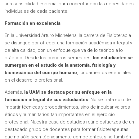
una sensibilidad especial para conectar con las necesidades
individuales de cada paciente.
Formación en excelencia
En la Universidad Arturo Michelena, la carrera de Fisioterapia
se distingue por ofrecer una formación académica integral y
de alta calidad, con un enfoque que va de lo teórico a lo
práctico. Desde los primeros semestres,
los estudiantes se
sumergen en el estudio de la anatomía, fisiología y
biomecánica del cuerpo humano
, fundamentos esenciales
en el desarrollo profesional.
Además,
la UAM se destaca por su enfoque en la
formación integral de sus estudiantes
. No se trata sólo de
impartir técnicas y procedimientos, sino de inculcar valores
éticos y humanitarios tan importantes en el ejercicio
profesional. Nuestra casa de estudios reúne esfuerzos de un
destacado grupo de docentes para formar fisioterapeutas
que no sólo sean técnicamente competentes, sino también