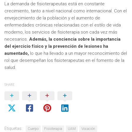
La demanda de fisioterapeutas está en constante
crecimiento, tanto a nivel nacional como internacional. Con el
envejecimiento de la población y el aumento de
enfermedades crónicas relacionadas con el estilo de vida
moderno, los servicios de fisioterapia son cada vez más
necesarios.
Además, la conciencia sobre la importancia
del ejercicio físico y la prevención de lesiones ha
aumentado,
lo que ha llevado a un mayor reconocimiento del
rol que desempeñan los fisioterapeutas en el fomento de la
salud.
SHARE
Etiquetas:
Cuerpo
Fisioterapia
UAM
Vocación