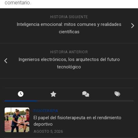
comentario.
HISTORIA SIGUIENTE
Inteligencia emocional: mitos comunes y realidades
científicas
HISTORIA ANTERIOR
Ingenieros electrónicos, los arquitectos del futuro
tecnológico
FISIOTERAPIA
El papel del fisioterapeuta en el rendimiento
deportivo
AGOSTO 5, 2026