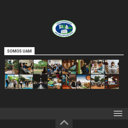
SOMOS UAM