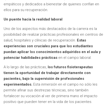
empáticos y dedicados a bienestar de quienes confían en
ellos para su recuperación.
Un puente hacia la realidad laboral
Uno de los aspectos más destacados de la carrera es la
posibilidad de realizar prácticas profesionales en centros de
salud, hospitales y clínicas de recuperación.
Estas
experiencias son cruciales para que los estudiantes
puedan aplicar los conocimientos adquiridos en el aula y
potenciar habilidades prácticas
en el campo laboral.
A lo largo de las prácticas,
los futuros fisioterapeutas
tienen la oportunidad de trabajar directamente con
pacientes, bajo la supervisión de profesionales
experimentados.
Esta inmersión en el campo no sólo les
permite afinar sus destrezas técnicas, sino también
fortalecer su vocación al ver de primera mano el impacto
positivo que pueden tener en la vida de los pacientes.