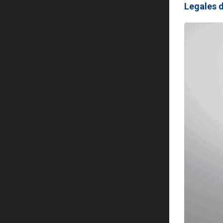
Legales d