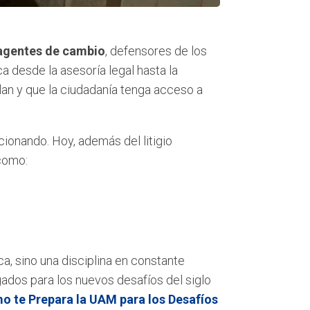
agentes de cambio
, defensores de los
ca desde la asesoría legal hasta la
lan y que la ciudadanía tenga acceso a
ionando. Hoy, además del litigio
 como:
a, sino una disciplina en constante
ados para los nuevos desafíos del siglo
o te Prepara la UAM para los Desafíos