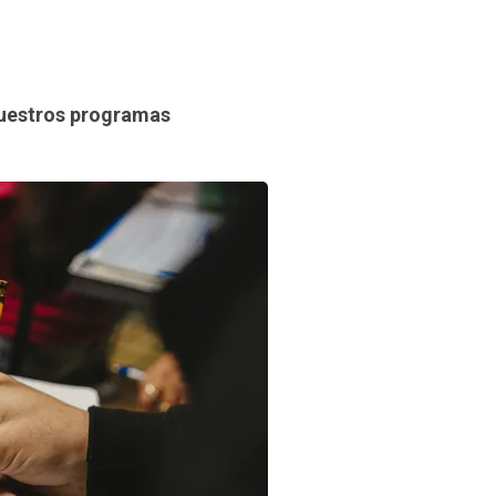
uestros programas