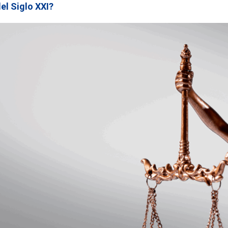
el Siglo XXI?