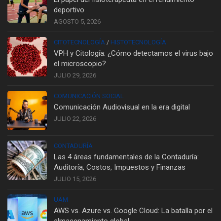
deportivo
AGOSTO 5, 2026
CITOTECNOLOGÍA
/
HISTOTECNOLOGÍA
VPH y Citología: ¿Cómo detectamos el virus bajo
el microscopio?
JULIO 29, 2026
COMUNICACIÓN SOCIAL
Comunicación Audiovisual en la era digital
JULIO 22, 2026
CONTADURÍA
Las 4 áreas fundamentales de la Contaduría:
Auditoría, Costos, Impuestos y Finanzas
JULIO 15, 2026
UAM
AWS vs. Azure vs. Google Cloud: La batalla por el