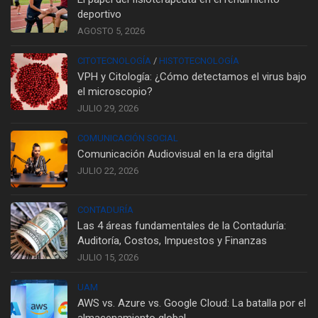
deportivo
AGOSTO 5, 2026
CITOTECNOLOGÍA
/
HISTOTECNOLOGÍA
VPH y Citología: ¿Cómo detectamos el virus bajo
el microscopio?
JULIO 29, 2026
COMUNICACIÓN SOCIAL
Comunicación Audiovisual en la era digital
JULIO 22, 2026
CONTADURÍA
Las 4 áreas fundamentales de la Contaduría:
Auditoría, Costos, Impuestos y Finanzas
JULIO 15, 2026
UAM
AWS vs. Azure vs. Google Cloud: La batalla por el