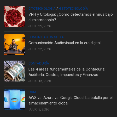
CITOTECNOLOGÍA
/
HISTOTECNOLOGÍA
VPH y Citología: ¿Cómo detectamos el virus bajo
el microscopio?
JULIO 29, 2026
COMUNICACIÓN SOCIAL
Comunicación Audiovisual en la era digital
JULIO 22, 2026
CONTADURÍA
Las 4 áreas fundamentales de la Contaduría:
Auditoría, Costos, Impuestos y Finanzas
JULIO 15, 2026
UAM
AWS vs. Azure vs. Google Cloud: La batalla por el
almacenamiento global
JULIO 8, 2026