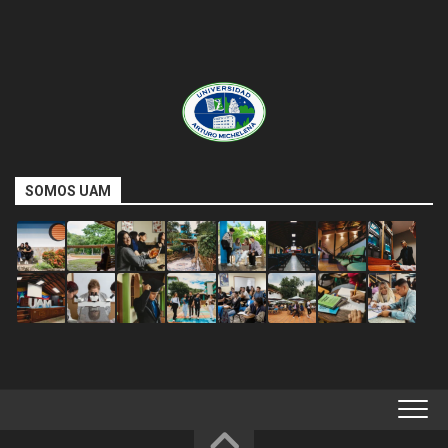
SOMOS UAM