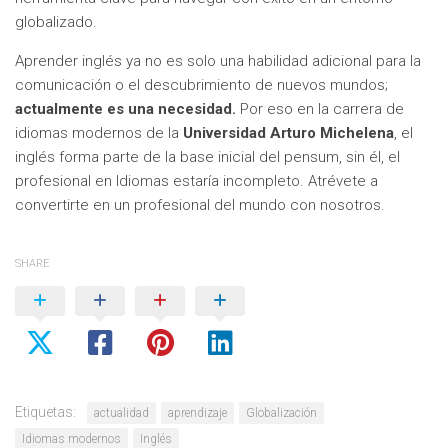
globalizado.
Aprender inglés ya no es solo una habilidad adicional para la
comunicación o el descubrimiento de nuevos mundos;
actualmente es una necesidad.
Por eso en la carrera de
idiomas modernos de la
Universidad Arturo Michelena
, el
inglés forma parte de la base inicial del pensum, sin él, el
profesional en Idiomas estaría incompleto. Atrévete a
convertirte en un profesional del mundo con nosotros.
SHARE
Etiquetas:
actualidad
aprendizaje
Globalización
Idiomas modernos
Inglés