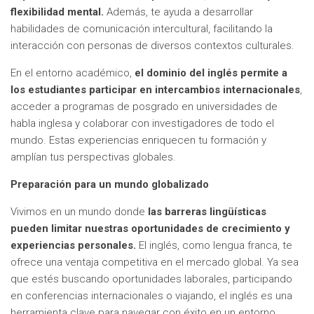
flexibilidad mental.
Además, te ayuda a desarrollar
habilidades de comunicación intercultural, facilitando la
interacción con personas de diversos contextos culturales.
En el entorno académico,
el dominio del inglés permite a
los estudiantes participar en intercambios internacionales
,
acceder a programas de posgrado en universidades de
habla inglesa y colaborar con investigadores de todo el
mundo. Estas experiencias enriquecen tu formación y
amplían tus perspectivas globales.
Preparación para un mundo globalizado
Vivimos en un mundo donde
las barreras lingüísticas
pueden limitar nuestras oportunidades de crecimiento y
experiencias personales.
El inglés, como lengua franca, te
ofrece una ventaja competitiva en el mercado global. Ya sea
que estés buscando oportunidades laborales, participando
en conferencias internacionales o viajando, el inglés es una
herramienta clave para navegar con éxito en un entorno