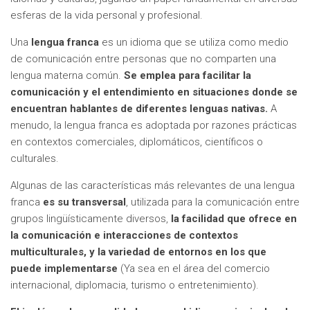
esferas de la vida personal y profesional.
Una
lengua franca
es un idioma que se utiliza como medio
de comunicación entre personas que no comparten una
lengua materna común.
Se emplea para facilitar la
comunicación y el entendimiento en situaciones donde se
encuentran hablantes de diferentes lenguas nativas.
A
menudo, la lengua franca es adoptada por razones prácticas
en contextos comerciales, diplomáticos, científicos o
culturales.
Algunas de las características más relevantes de una lengua
franca
es su transversal
, utilizada para la comunicación entre
grupos lingüísticamente diversos,
la facilidad que ofrece en
la comunicación e interacciones de contextos
multiculturales, y la variedad de entornos en los que
puede implementarse
(Ya sea en el área del comercio
internacional, diplomacia, turismo o entretenimiento).