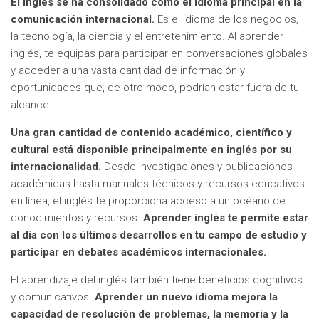
El inglés se ha consolidado como el idioma principal en la
comunicación internacional.
Es el idioma de los negocios,
la tecnología, la ciencia y el entretenimiento. Al aprender
inglés, te equipas para participar en conversaciones globales
y acceder a una vasta cantidad de información y
oportunidades que, de otro modo, podrían estar fuera de tu
alcance.
Una gran cantidad de contenido académico, científico y
cultural está disponible principalmente en inglés por su
internacionalidad.
Desde investigaciones y publicaciones
académicas hasta manuales técnicos y recursos educativos
en línea, el inglés te proporciona acceso a un océano de
conocimientos y recursos.
Aprender inglés te permite estar
al día con los últimos desarrollos en tu campo de estudio y
participar en debates académicos internacionales.
El aprendizaje del inglés también tiene beneficios cognitivos
y comunicativos.
Aprender un nuevo idioma mejora la
capacidad de resolución de problemas, la memoria y la