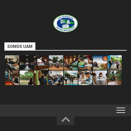
SOMOS UAM