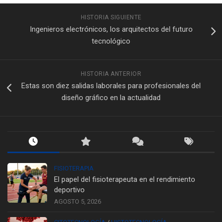
HISTORIA SIGUIENTE
Ingenieros electrónicos, los arquitectos del futuro
tecnológico
HISTORIA ANTERIOR
Estas son diez salidas laborales para profesionales del
diseño gráfico en la actualidad
FISIOTERAPIA
El papel del fisioterapeuta en el rendimiento
deportivo
AGOSTO 5, 2026