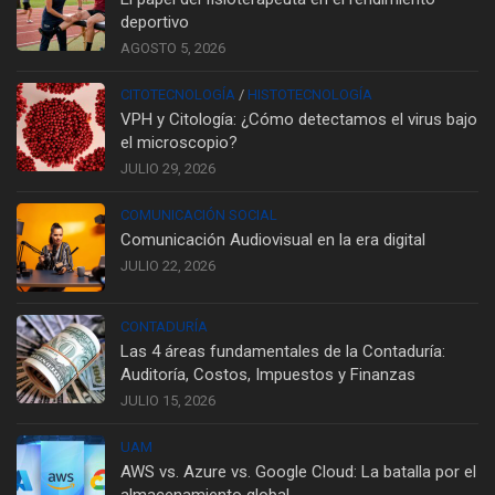
deportivo
AGOSTO 5, 2026
CITOTECNOLOGÍA
/
HISTOTECNOLOGÍA
VPH y Citología: ¿Cómo detectamos el virus bajo
el microscopio?
JULIO 29, 2026
COMUNICACIÓN SOCIAL
Comunicación Audiovisual en la era digital
JULIO 22, 2026
CONTADURÍA
Las 4 áreas fundamentales de la Contaduría:
Auditoría, Costos, Impuestos y Finanzas
JULIO 15, 2026
UAM
AWS vs. Azure vs. Google Cloud: La batalla por el