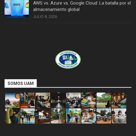
AWS vs. Azure vs. Google Cloud: La batalla por el
almacenamiento global
JULIO 8, 2026
SOMOS UAM