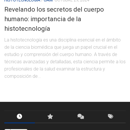
Revelando los secretos del cuerpo
humano: importancia de la
histotecnología
La histotecnología es una disciplina esencial en el ámbito
de la ciencia biomédica que juega un papel crucial en el
estudio y comprensión del cuerpo humano. A través de
técnicas avanzadas y detalladas, esta ciencia permite a los
profesionales de la salud examinar la estructura y
composición de...