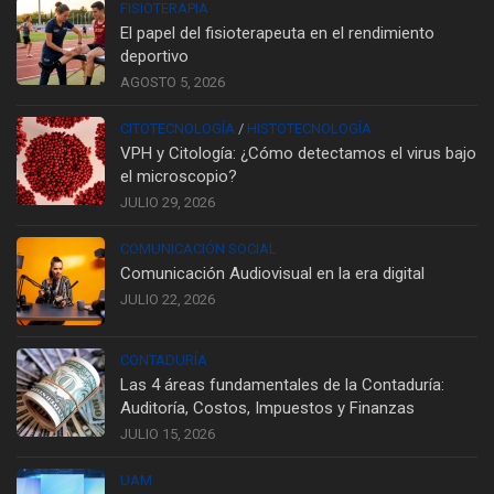
FISIOTERAPIA
El papel del fisioterapeuta en el rendimiento
deportivo
AGOSTO 5, 2026
CITOTECNOLOGÍA
/
HISTOTECNOLOGÍA
VPH y Citología: ¿Cómo detectamos el virus bajo
el microscopio?
JULIO 29, 2026
COMUNICACIÓN SOCIAL
Comunicación Audiovisual en la era digital
JULIO 22, 2026
CONTADURÍA
Las 4 áreas fundamentales de la Contaduría:
Auditoría, Costos, Impuestos y Finanzas
JULIO 15, 2026
UAM