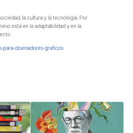
ociedad, la cultura y la tecnología. Por
nio está en la adaptabilidad y en la
ecto.
es-para-disenadores-graficos