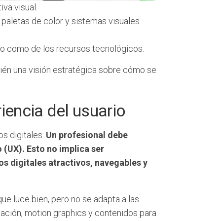
iva visual.
 paletas de color y sistemas visuales
ico como de los recursos tecnológicos.
ién una visión estratégica sobre cómo se
iencia del usuario
os digitales.
Un profesional debe
 (UX). Esto no implica ser
 digitales atractivos, navegables y
que luce bien, pero no se adapta a las
mación, motion graphics y contenidos para