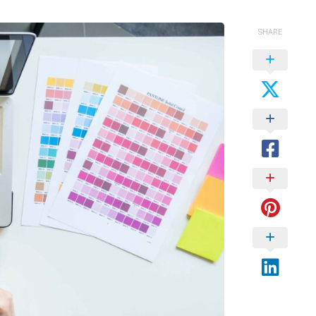
SHARE