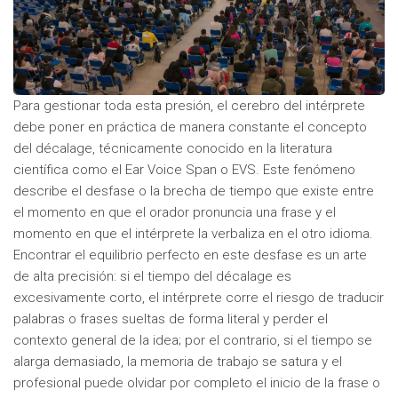
Para gestionar toda esta presión, el cerebro del intérprete
debe poner en práctica de manera constante el concepto
del décalage, técnicamente conocido en la literatura
científica como el Ear Voice Span o EVS. Este fenómeno
describe el desfase o la brecha de tiempo que existe entre
el momento en que el orador pronuncia una frase y el
momento en que el intérprete la verbaliza en el otro idioma.
Encontrar el equilibrio perfecto en este desfase es un arte
de alta precisión: si el tiempo del décalage es
excesivamente corto, el intérprete corre el riesgo de traducir
palabras o frases sueltas de forma literal y perder el
contexto general de la idea; por el contrario, si el tiempo se
alarga demasiado, la memoria de trabajo se satura y el
profesional puede olvidar por completo el inicio de la frase o