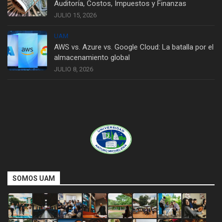
Auditoría, Costos, Impuestos y Finanzas
JULIO 15, 2026
UAM
AWS vs. Azure vs. Google Cloud: La batalla por el
almacenamiento global
JULIO 8, 2026
SOMOS UAM