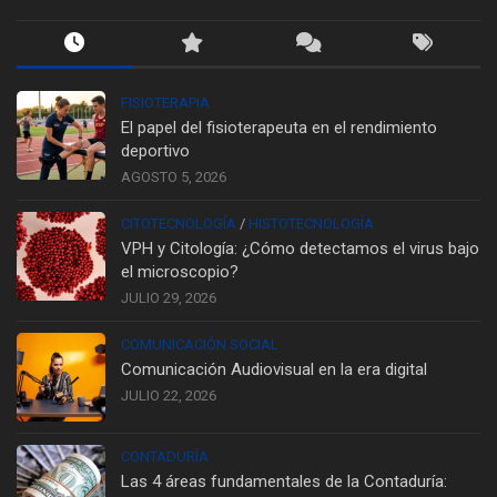
FISIOTERAPIA
El papel del fisioterapeuta en el rendimiento
deportivo
AGOSTO 5, 2026
CITOTECNOLOGÍA
/
HISTOTECNOLOGÍA
VPH y Citología: ¿Cómo detectamos el virus bajo
el microscopio?
JULIO 29, 2026
COMUNICACIÓN SOCIAL
Comunicación Audiovisual en la era digital
JULIO 22, 2026
CONTADURÍA
Las 4 áreas fundamentales de la Contaduría: