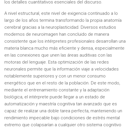
los detalles cuantitativos esenciales del discurso.
A nivel estructural, este nivel de exigencia continuado a lo
largo de los años termina transformando la propia anatomía
cerebral gracias a la neuroplasticidad. Diversos estudios
modernos de neuroimagen han concluido de manera
consistente que los intérpretes profesionales desarrollan una
materia blanca mucho más eficiente y densa, especialmente
en las conexiones que unen las áreas auditivas con las
motoras del lenguaje. Esta optimización de las redes
neuronales permite que la información viaje a velocidades
notablemente superiores y con un menor consumo
energético que en el resto de la población. De este modo,
mediante el entrenamiento constante y la adaptación
biológica, el intérprete puede llegar a un estado de
automatización y maestría cognitiva tan avanzado que es
capaz de realizar una doble tarea perfecta, manteniendo un
rendimiento impecable bajo condiciones de estrés mental
extremo que colapsarían a cualquier otro sistema cognitivo