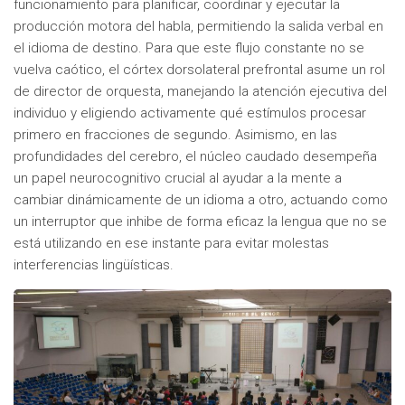
funcionamiento para planificar, coordinar y ejecutar la
producción motora del habla, permitiendo la salida verbal en
el idioma de destino. Para que este flujo constante no se
vuelva caótico, el córtex dorsolateral prefrontal asume un rol
de director de orquesta, manejando la atención ejecutiva del
individuo y eligiendo activamente qué estímulos procesar
primero en fracciones de segundo. Asimismo, en las
profundidades del cerebro, el núcleo caudado desempeña
un papel neurocognitivo crucial al ayudar a la mente a
cambiar dinámicamente de un idioma a otro, actuando como
un interruptor que inhibe de forma eficaz la lengua que no se
está utilizando en ese instante para evitar molestas
interferencias lingüísticas.