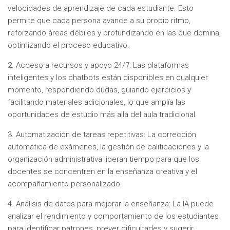
velocidades de aprendizaje de cada estudiante. Esto
permite que cada persona avance a su propio ritmo,
reforzando áreas débiles y profundizando en las que domina,
optimizando el proceso educativo.
2. Acceso a recursos y apoyo 24/7: Las plataformas
inteligentes y los chatbots están disponibles en cualquier
momento, respondiendo dudas, guiando ejercicios y
facilitando materiales adicionales, lo que amplía las
oportunidades de estudio más allá del aula tradicional.
3. Automatización de tareas repetitivas: La corrección
automática de exámenes, la gestión de calificaciones y la
organización administrativa liberan tiempo para que los
docentes se concentren en la enseñanza creativa y el
acompañamiento personalizado.
4. Análisis de datos para mejorar la enseñanza: La IA puede
analizar el rendimiento y comportamiento de los estudiantes
para identificar patrones, prever dificultades y sugerir