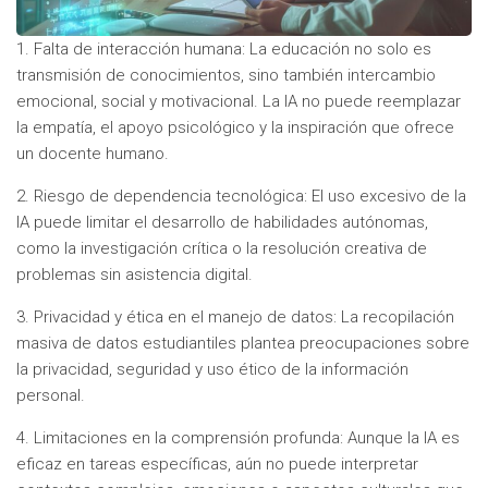
1. Falta de interacción humana: La educación no solo es
transmisión de conocimientos, sino también intercambio
emocional, social y motivacional. La IA no puede reemplazar
la empatía, el apoyo psicológico y la inspiración que ofrece
un docente humano.
2. Riesgo de dependencia tecnológica: El uso excesivo de la
IA puede limitar el desarrollo de habilidades autónomas,
como la investigación crítica o la resolución creativa de
problemas sin asistencia digital.
3. Privacidad y ética en el manejo de datos: La recopilación
masiva de datos estudiantiles plantea preocupaciones sobre
la privacidad, seguridad y uso ético de la información
personal.
4. Limitaciones en la comprensión profunda: Aunque la IA es
eficaz en tareas específicas, aún no puede interpretar