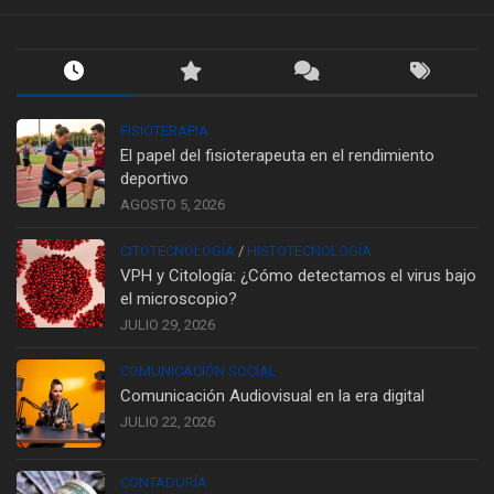
FISIOTERAPIA
El papel del fisioterapeuta en el rendimiento
deportivo
AGOSTO 5, 2026
CITOTECNOLOGÍA
/
HISTOTECNOLOGÍA
VPH y Citología: ¿Cómo detectamos el virus bajo
el microscopio?
JULIO 29, 2026
COMUNICACIÓN SOCIAL
Comunicación Audiovisual en la era digital
JULIO 22, 2026
CONTADURÍA