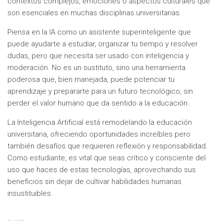
contextos complejos, emociones o aspectos culturales que
son esenciales en muchas disciplinas universitarias.
Piensa en la IA como un asistente superinteligente que
puede ayudarte a estudiar, organizar tu tiempo y resolver
dudas, pero que necesita ser usado con inteligencia y
moderación. No es un sustituto, sino una herramienta
poderosa que, bien manejada, puede potenciar tu
aprendizaje y prepararte para un futuro tecnológico, sin
perder el valor humano que da sentido a la educación.
La Inteligencia Artificial está remodelando la educación
universitaria, ofreciendo oportunidades increíbles pero
también desafíos que requieren reflexión y responsabilidad.
Como estudiante, es vital que seas crítico y consciente del
uso que haces de estas tecnologías, aprovechando sus
beneficios sin dejar de cultivar habilidades humanas
insustituibles.