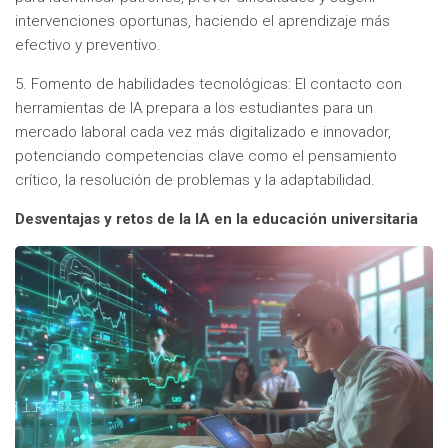
intervenciones oportunas, haciendo el aprendizaje más
efectivo y preventivo.
5. Fomento de habilidades tecnológicas: El contacto con
herramientas de IA prepara a los estudiantes para un
mercado laboral cada vez más digitalizado e innovador,
potenciando competencias clave como el pensamiento
crítico, la resolución de problemas y la adaptabilidad.
Desventajas y retos de la IA en la educación universitaria