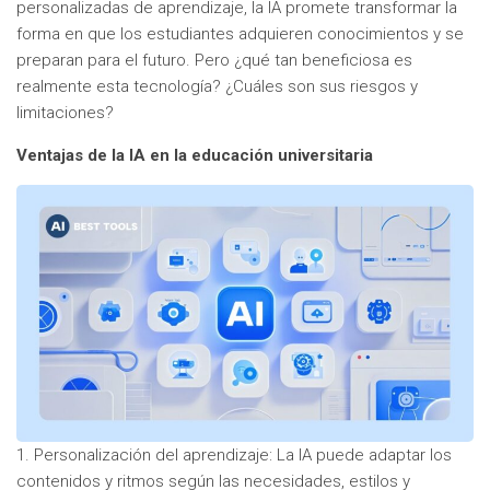
personalizadas de aprendizaje, la IA promete transformar la
forma en que los estudiantes adquieren conocimientos y se
preparan para el futuro. Pero ¿qué tan beneficiosa es
realmente esta tecnología? ¿Cuáles son sus riesgos y
limitaciones?
Ventajas de la IA en la educación universitaria
1. Personalización del aprendizaje: La IA puede adaptar los
contenidos y ritmos según las necesidades, estilos y