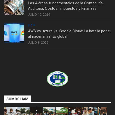
Las 4 áreas fundamentales de la Contaduría:
Auditoría, Costos, Impuestos y Finanzas
JULIO 15, 2026
UAM
AWS vs. Azure vs. Google Cloud: La batalla por el
almacenamiento global
JULIO 8, 2026
SOMOS UAM