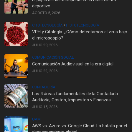
deportivo
AGOSTO 5, 2026
CITOTECNOLOGÍA
/
HISTOTECNOLOGÍA
VPH y Citología: ¿Cómo detectamos el virus bajo
el microscopio?
JULIO 29, 2026
COMUNICACIÓN SOCIAL
Comunicación Audiovisual en la era digital
JULIO 22, 2026
CONTADURÍA
Las 4 áreas fundamentales de la Contaduría:
Auditoría, Costos, Impuestos y Finanzas
JULIO 15, 2026
UAM
AWS vs. Azure vs. Google Cloud: La batalla por el