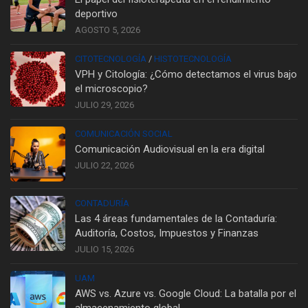
deportivo
AGOSTO 5, 2026
CITOTECNOLOGÍA
/
HISTOTECNOLOGÍA
VPH y Citología: ¿Cómo detectamos el virus bajo
el microscopio?
JULIO 29, 2026
COMUNICACIÓN SOCIAL
Comunicación Audiovisual en la era digital
JULIO 22, 2026
CONTADURÍA
Las 4 áreas fundamentales de la Contaduría:
Auditoría, Costos, Impuestos y Finanzas
JULIO 15, 2026
UAM
AWS vs. Azure vs. Google Cloud: La batalla por el