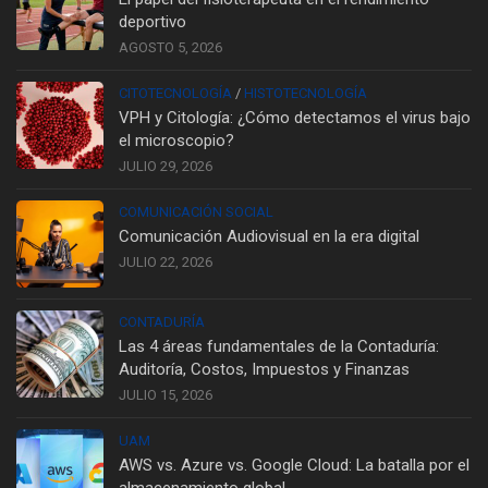
deportivo
AGOSTO 5, 2026
CITOTECNOLOGÍA
/
HISTOTECNOLOGÍA
VPH y Citología: ¿Cómo detectamos el virus bajo
el microscopio?
JULIO 29, 2026
COMUNICACIÓN SOCIAL
Comunicación Audiovisual en la era digital
JULIO 22, 2026
CONTADURÍA
Las 4 áreas fundamentales de la Contaduría:
Auditoría, Costos, Impuestos y Finanzas
JULIO 15, 2026
UAM
AWS vs. Azure vs. Google Cloud: La batalla por el